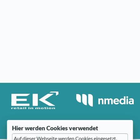
Hier werden Cookies verwendet
Auf dieser Webseite werden Cookies eingesetzt.