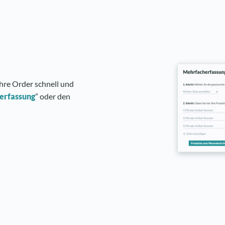
hre Order schnell und
erfassung
” oder den