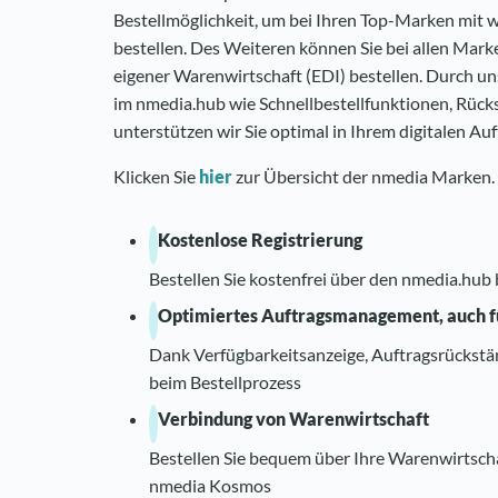
Bestellmöglichkeit, um bei Ihren Top-Marken mit w
bestellen. Des Weiteren können Sie bei allen Mar
eigener Warenwirtschaft (EDI) bestellen. Durch un
im nmedia.hub wie Schnellbestellfunktionen, Rüc
unterstützen wir Sie optimal in Ihrem digitalen A
Klicken Sie
hier
zur Übersicht der nmedia Marken.
Kostenlose Registrierung
Bestellen Sie kostenfrei über den nmedia.hub
Optimiertes Auftragsmanagement, auch 
Dank Verfügbarkeitsanzeige, Auftragsrückstän
beim Bestellprozess
Verbindung von Warenwirtschaft
Bestellen Sie bequem über Ihre Warenwirtscha
nmedia Kosmos