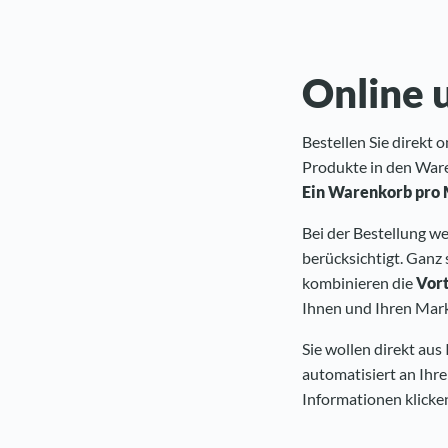
Online 
Bestellen Sie direkt
Produkte in den Ware
Ein Warenkorb pro
Bei der Bestellung w
berücksichtigt. Ganz 
kombinieren die
Vort
Ihnen und Ihren Mar
Sie wollen direkt aus
automatisiert an Ihr
Informationen klicken