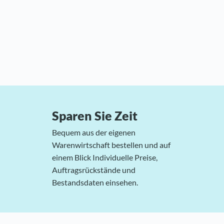
Sparen Sie Zeit
Bequem aus der eigenen
Warenwirtschaft bestellen und auf
einem Blick Individuelle Preise,
Auftragsrückstände und
Bestandsdaten einsehen.