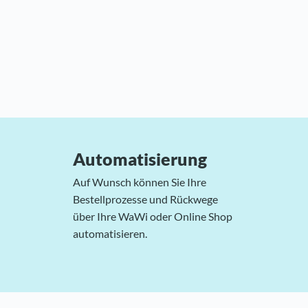
Automatisierung
Auf Wunsch können Sie Ihre
Bestellprozesse und Rückwege
über Ihre WaWi oder Online Shop
automatisieren.