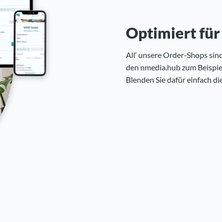
Optimiert für
All‘ unsere Order-Shops sind
den nmedia.hub zum Beispie
Blenden Sie dafür einfach di