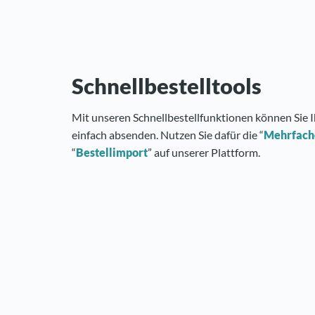
Schnellbestelltools
Mit unseren Schnellbestellfunktionen können Sie I
einfach absenden. Nutzen Sie dafür die “
Mehrfach
“
Bestellimport
” auf unserer Plattform.