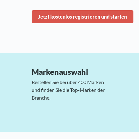
Jetzt kostenlos registrieren und starten
Markenauswahl
Bestellen Sie bei über 400 Marken
und finden Sie die Top-Marken der
Branche.