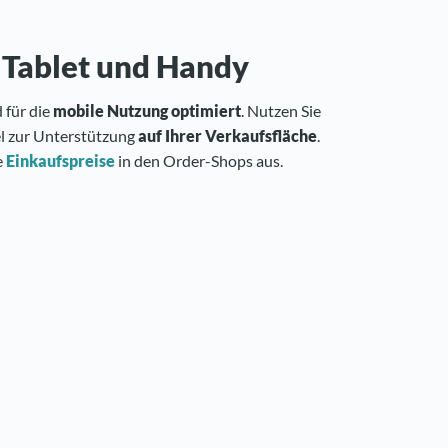
 Tablet und Handy
 für die
mobile Nutzung optimiert
. Nutzen Sie
l zur Unterstützung
auf Ihrer Verkaufsfläche
.
e
Einkaufspreise
in den Order-Shops aus.