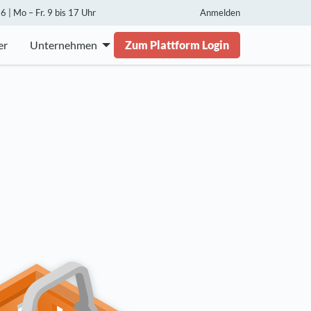
 | Mo – Fr. 9 bis 17 Uhr
Anmelden
er
Unternehmen
Zum Plattform Login