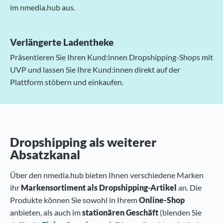
im nmedia.hub aus.
Verlängerte Ladentheke
Präsentieren Sie Ihren Kund:innen Dropshipping-Shops mit
UVP und lassen Sie Ihre Kund:innen direkt auf der
Plattform stöbern und einkaufen.
Dropshipping als weiterer
Absatzkanal
Über den nmedia.hub bieten Ihnen verschiedene Marken
ihr
Markensortiment als Dropshipping-Artikel
an. Die
Produkte können Sie sowohl in Ihrem
Online-Shop
anbieten, als auch im
stationären Geschäft
(blenden Sie