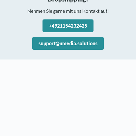
Nehmen Sie gerne mit uns Kontakt auf!
+4921154232425
support@nmedia.solutions