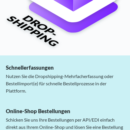
Schnellerfassungen
Nutzen Sie die Dropshipping-Mehrfacherfassung oder
Bestellimport(e) für schnelle Bestellprozesse in der
Plattform.
Online-Shop Bestellungen
Schicken Sie uns Ihre Bestellungen per API/EDI einfach
direkt aus Ihrem Online-Shop und lösen Sie eine Bestellung