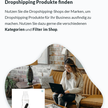
Dropshipping Produkte finden
Nutzen Sie die Dropshipping-Shops der Marken, um
Dropshipping Produkte für Ihr Business ausfindig zu
machen. Nutzen Sie dazu gerne die verschiedenen
Kategorien
und
Filter im Shop
.