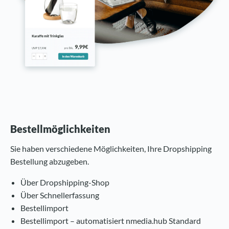
Bestellmöglichkeiten
Sie haben verschiedene Möglichkeiten, Ihre Dropshipping
Bestellung abzugeben.
Über Dropshipping-Shop
Über Schnellerfassung
Bestellimport
Bestellimport – automatisiert nmedia.hub Standard