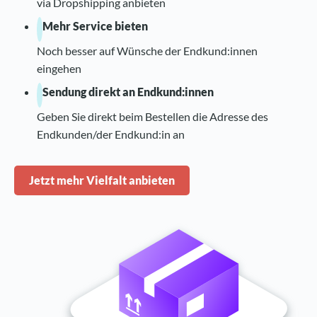
via Dropshipping anbieten
Mehr Service bieten
Noch besser auf Wünsche der Endkund:innen
eingehen
Sendung direkt an Endkund:innen
Geben Sie direkt beim Bestellen die Adresse des
Endkunden/der Endkund:in an
Jetzt mehr Vielfalt anbieten