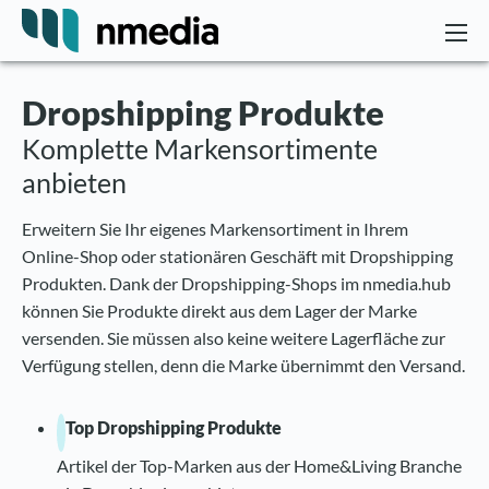
Dropshipping Produkte
Komplette Markensortimente
anbieten
Erweitern Sie Ihr eigenes Markensortiment in Ihrem
Online-Shop oder stationären Geschäft mit Dropshipping
Produkten. Dank der Dropshipping-Shops im nmedia.hub
können Sie Produkte direkt aus dem Lager der Marke
versenden. Sie müssen also keine weitere Lagerfläche zur
Verfügung stellen, denn die Marke übernimmt den Versand.
Top Dropshipping Produkte
Artikel der Top-Marken aus der Home&Living Branche