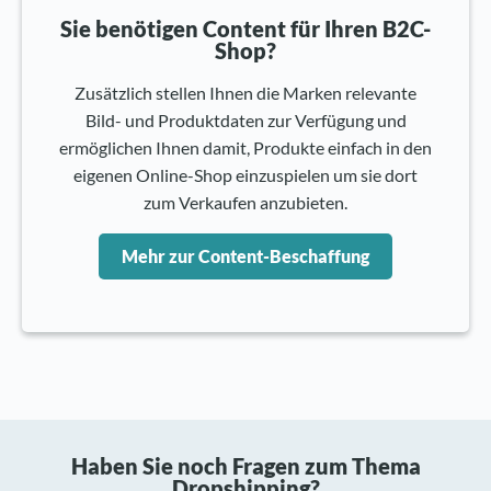
Sie benötigen Content für Ihren B2C-
Shop?
Zusätzlich stellen Ihnen die Marken relevante
Bild- und Produktdaten zur Verfügung und
ermöglichen Ihnen damit, Produkte einfach in den
eigenen Online-Shop einzuspielen um sie dort
zum Verkaufen anzubieten.
Mehr zur Content-Beschaffung
Haben Sie noch Fragen zum Thema
Dropshipping?