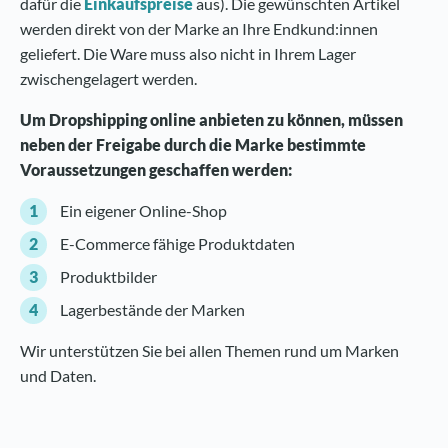
dafür die
Einkaufspreise
aus). Die gewünschten Artikel
werden direkt von der Marke an Ihre Endkund:innen
geliefert. Die Ware muss also nicht in Ihrem Lager
zwischengelagert werden.
Um Dropshipping online anbieten zu können, müssen
neben der Freigabe durch die Marke bestimmte
Voraussetzungen geschaffen werden:
Ein eigener Online-Shop
E-Commerce fähige Produktdaten
Produktbilder
Lagerbestände der Marken
Wir unterstützen Sie bei allen Themen rund um Marken
und Daten.