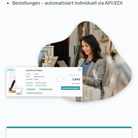
Bestellungen – automatisiert individuell via API/EDI