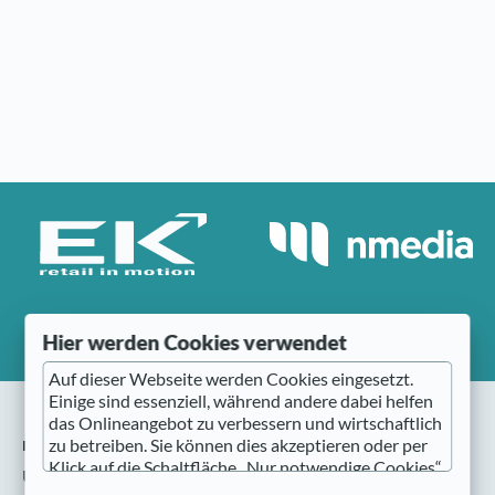
Hier werden Cookies verwendet
Auf dieser Webseite werden Cookies eingesetzt.
Einige sind essenziell, während andere dabei helfen
das Onlineangebot zu verbessern und wirtschaftlich
nmedia
zu betreiben. Sie können dies akzeptieren oder per
Klick auf die Schaltfläche „Nur notwendige Cookies“
Über nmedia
ablehnen sowie diese Einstellungen jederzeit wieder