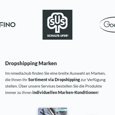
Dropshipping Marken
Im nmedia.hub finden Sie eine breite Auswahl an Marken,
die Ihnen Ihr
Sortiment via Dropshipping
zur Verfügung
stellen. Über unsere Services bestellen Sie die Produkte
immer zu Ihren
individuellen Marken-Konditionen
!