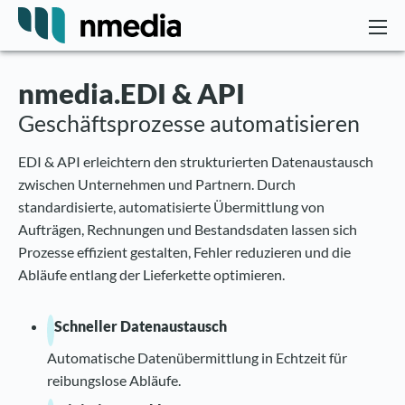
nmedia.EDI & API
Geschäftsprozesse automatisieren
EDI & API erleichtern den strukturierten Datenaustausch
zwischen Unternehmen und Partnern. Durch
standardisierte, automatisierte Übermittlung von
Aufträgen, Rechnungen und Bestandsdaten lassen sich
Prozesse effizient gestalten, Fehler reduzieren und die
Abläufe entlang der Lieferkette optimieren.
Schneller Datenaustausch
Automatische Datenübermittlung in Echtzeit für
reibungslose Abläufe.