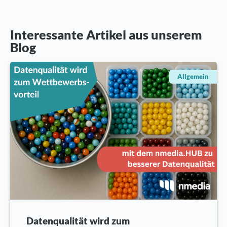
Interessante Artikel aus unserem
Blog
Allgemein
Datenqualität wird zum