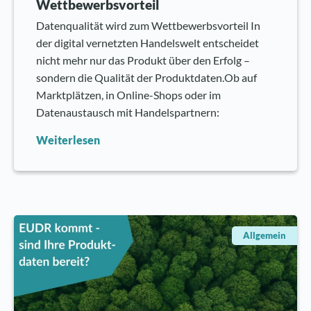
Wettbewerbsvorteil
Datenqualität wird zum Wettbewerbsvorteil In
der digital vernetzten Handelswelt entscheidet
nicht mehr nur das Produkt über den Erfolg –
sondern die Qualität der Produktdaten.Ob auf
Marktplätzen, in Online-Shops oder im
Datenaustausch mit Handelspartnern:
Weiterlesen
Allgemein