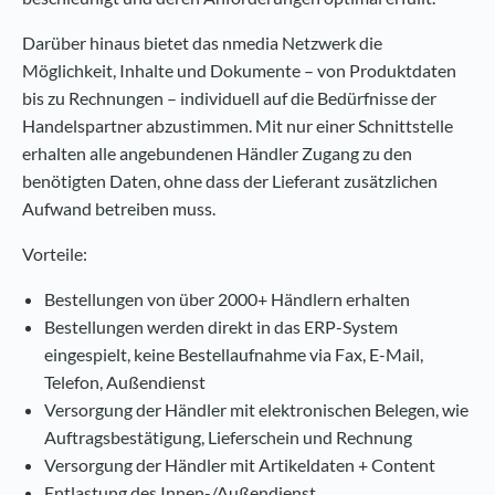
Darüber hinaus bietet das nmedia Netzwerk die
Möglichkeit, Inhalte und Dokumente – von Produktdaten
bis zu Rechnungen – individuell auf die Bedürfnisse der
Handelspartner abzustimmen. Mit nur einer Schnittstelle
erhalten alle angebundenen Händler Zugang zu den
benötigten Daten, ohne dass der Lieferant zusätzlichen
Aufwand betreiben muss.
Vorteile:
Bestellungen von über 2000+ Händlern erhalten
Bestellungen werden direkt in das ERP-System
eingespielt, keine Bestellaufnahme via Fax, E-Mail,
Telefon, Außendienst
Versorgung der Händler mit elektronischen Belegen, wie
Auftragsbestätigung, Lieferschein und Rechnung
Versorgung der Händler mit Artikeldaten + Content
Entlastung des Innen-/Außendienst