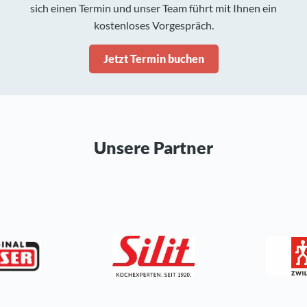
sich einen Termin und unser Team führt mit Ihnen ein
kostenloses Vorgespräch.
Jetzt Termin buchen
Unsere Partner