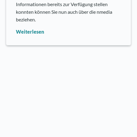
Informationen bereits zur Verfügung stellen
konnten können Sie nun auch über die nmedia
beziehen.
Weiterlesen