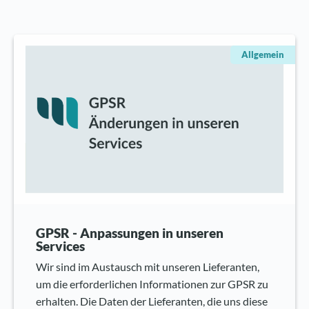
Allgemein
GPSR - Anpassungen in unseren
Services
Wir sind im Austausch mit unseren Lieferanten,
um die erforderlichen Informationen zur GPSR zu
erhalten. Die Daten der Lieferanten, die uns diese