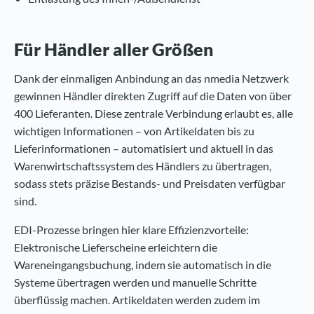
Für Händler aller Größen
Dank der einmaligen Anbindung an das nmedia Netzwerk
gewinnen Händler direkten Zugriff auf die Daten von über
400 Lieferanten. Diese zentrale Verbindung erlaubt es, alle
wichtigen Informationen – von Artikeldaten bis zu
Lieferinformationen – automatisiert und aktuell in das
Warenwirtschaftssystem des Händlers zu übertragen,
sodass stets präzise Bestands- und Preisdaten verfügbar
sind.
EDI-Prozesse bringen hier klare Effizienzvorteile:
Elektronische Lieferscheine erleichtern die
Wareneingangsbuchung, indem sie automatisch in die
Systeme übertragen werden und manuelle Schritte
überflüssig machen. Artikeldaten werden zudem im