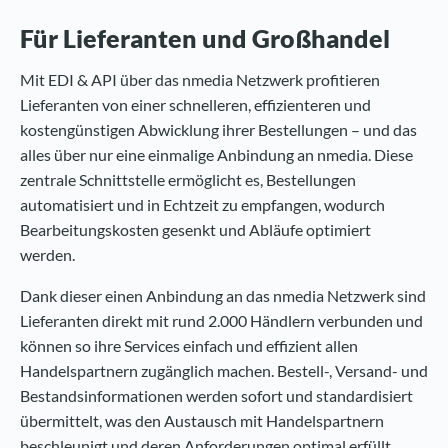
Für Lieferanten und Großhandel
Mit EDI & API über das nmedia Netzwerk profitieren
Lieferanten von einer schnelleren, effizienteren und
kostengünstigen Abwicklung ihrer Bestellungen – und das
alles über nur eine einmalige Anbindung an nmedia. Diese
zentrale Schnittstelle ermöglicht es, Bestellungen
automatisiert und in Echtzeit zu empfangen, wodurch
Bearbeitungskosten gesenkt und Abläufe optimiert
werden.
Dank dieser einen Anbindung an das nmedia Netzwerk sind
Lieferanten direkt mit rund 2.000 Händlern verbunden und
können so ihre Services einfach und effizient allen
Handelspartnern zugänglich machen. Bestell-, Versand- und
Bestandsinformationen werden sofort und standardisiert
übermittelt, was den Austausch mit Handelspartnern
beschleunigt und deren Anforderungen optimal erfüllt.