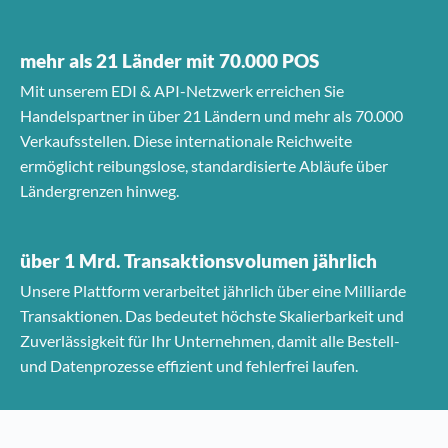
mehr als 21 Länder mit 70.000 POS
Mit unserem EDI & API-Netzwerk erreichen Sie
Handelspartner in über 21 Ländern und mehr als 70.000
Verkaufsstellen. Diese internationale Reichweite
ermöglicht reibungslose, standardisierte Abläufe über
Ländergrenzen hinweg.
über 1 Mrd. Transaktionsvolumen jährlich
Unsere Plattform verarbeitet jährlich über eine Milliarde
Transaktionen. Das bedeutet höchste Skalierbarkeit und
Zuverlässigkeit für Ihr Unternehmen, damit alle Bestell-
und Datenprozesse effizient und fehlerfrei laufen.