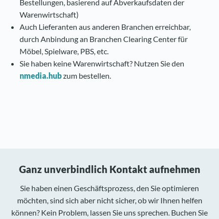
Bestellungen, basierend auf Abverkaufsdaten der
Warenwirtschaft)
Auch Lieferanten aus anderen Branchen erreichbar,
durch Anbindung an Branchen Clearing Center für
Möbel, Spielware, PBS, etc.
Sie haben keine Warenwirtschaft? Nutzen Sie den
nmedia.hub
zum bestellen.
Ganz unverbindlich Kontakt aufnehmen
Sie haben einen Geschäftsprozess, den Sie optimieren
möchten, sind sich aber nicht sicher, ob wir Ihnen helfen
können? Kein Problem, lassen Sie uns sprechen. Buchen Sie