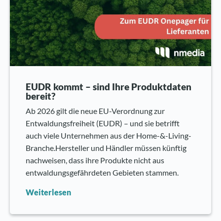
EUDR kommt – sind Ihre Produktdaten
bereit?
Ab 2026 gilt die neue EU-Verordnung zur
Entwaldungsfreiheit (EUDR) – und sie betrifft
auch viele Unternehmen aus der Home-&-Living-
Branche.Hersteller und Händler müssen künftig
nachweisen, dass ihre Produkte nicht aus
entwaldungsgefährdeten Gebieten stammen.
Weiterlesen