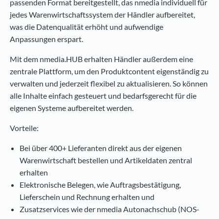
passenden Format bereitgestellt, das nmedia individuell für
jedes Warenwirtschaftssystem der Händler aufbereitet,
was die Datenqualität erhöht und aufwendige
Anpassungen erspart.
Mit dem nmedia.HUB erhalten Händler außerdem eine
zentrale Plattform, um den Produktcontent eigenständig zu
verwalten und jederzeit flexibel zu aktualisieren. So können
alle Inhalte einfach gesteuert und bedarfsgerecht für die
eigenen Systeme aufbereitet werden.
Vorteile:
Bei über 400+ Lieferanten direkt aus der eigenen
Warenwirtschaft bestellen und Artikeldaten zentral
erhalten
Elektronische Belegen, wie Auftragsbestätigung,
Lieferschein und Rechnung erhalten und
Zusatzservices wie der nmedia Autonachschub (NOS-