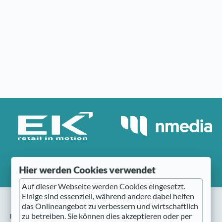
Hier werden Cookies verwendet
Auf dieser Webseite werden Cookies eingesetzt.
Einige sind essenziell, während andere dabei helfen
das Onlineangebot zu verbessern und wirtschaftlich
nmedia
zu betreiben. Sie können dies akzeptieren oder per