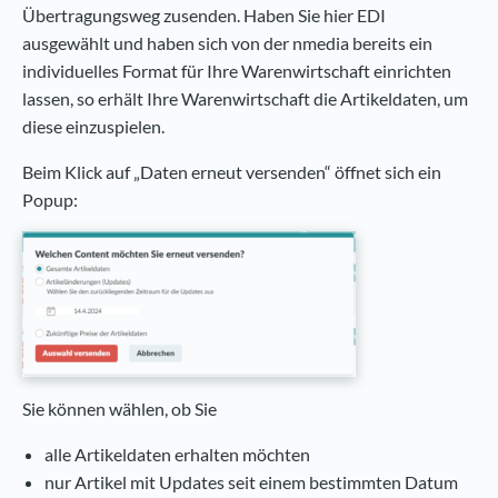
Übertragungsweg zusenden. Haben Sie hier EDI
ausgewählt und haben sich von der nmedia bereits ein
individuelles Format für Ihre Warenwirtschaft einrichten
lassen, so erhält Ihre Warenwirtschaft die Artikeldaten, um
diese einzuspielen.
Beim Klick auf „Daten erneut versenden“ öffnet sich ein
Popup:
Sie können wählen, ob Sie
alle Artikeldaten erhalten möchten
nur Artikel mit Updates seit einem bestimmten Datum