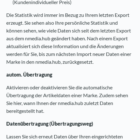
(Kundenindividueller Preis)
Die Statistik wird immer im Bezug zu Ihrem letzten Export
erzeugt. Sie sehen also Ihre persönliche Statistik und
können sehen, wie viele Daten sich seit dem letzten Export
aus dem nmedia.hub geändert haben. Nach einem Export
aktualisiert sich diese Information und die Änderungen
werden für Sie, bis zum nächsten Import neuer Daten einer
Marke in den nmedia.hub, zurückgesetzt.
autom. Übertragung
Aktivieren oder deaktivieren Sie die automatische
Übertragung der Artikeldaten einer Marke. Zudem sehen
Sie hier, wann Ihnen der nmedia.hub zuletzt Daten
bereitgestellt hat.
Datenübertragung (Übertragungsweg)
Lassen Sie sich erneut Daten über Ihren eingerichteten