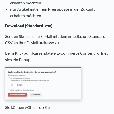
erhalten möchten
nur Artikel mit einem Preisupdate in der Zukunft
erhalten möchten
Download (Standard .csv)
Senden Sie sich eine E-Mail mit dem nmedia.hub Standard
CSV an Ihre E-Mail-Adresse zu.
Beim Klick auf „Kassendaten/E-Commerce Content“ öffnet
sich ein Popup:
Sie können wählen, ob Sie