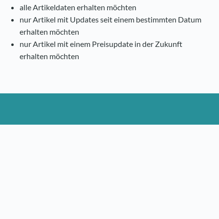
alle Artikeldaten erhalten möchten
nur Artikel mit Updates seit einem bestimmten Datum
erhalten möchten
nur Artikel mit einem Preisupdate in der Zukunft
erhalten möchten