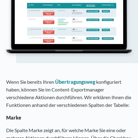
Wenn Sie bereits Ihren
Übertragungsweg
konfiguriert
haben, können Sie im Content-Exportmanager
verschiedene Aktionen durchführen. Wir erklären Ihnen die
Funktionen anhand der verschiedenen Spalten der Tabelle:
Marke
Die Spalte Marke zeigt an, für welche Marke Sie eine oder
mehrere Aktionen durchführen können. Über die Checkbox