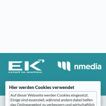
Hier werden Cookies verwendet
Auf dieser Webseite werden Cookies eingesetzt.
Einige sind essenziell, während andere dabei helfen
das Onlineangebot zu verbessern und wirtschaftlich