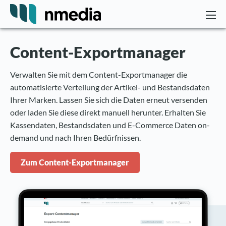
Content-Exportmanager
Verwalten Sie mit dem Content-Exportmanager die
automatisierte Verteilung der Artikel- und Bestandsdaten
Ihrer Marken. Lassen Sie sich die Daten erneut versenden
oder laden Sie diese direkt manuell herunter. Erhalten Sie
Kassendaten, Bestandsdaten und E-Commerce Daten on-
demand und nach Ihren Bedürfnissen.
Zum Content-Exportmanager