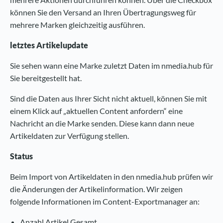
können Sie den Versand an Ihren Übertragungsweg für
mehrere Marken gleichzeitig ausführen.
letztes Artikelupdate
Sie sehen wann eine Marke zuletzt Daten im nmedia.hub für
Sie bereitgestellt hat.
Sind die Daten aus Ihrer Sicht nicht aktuell, können Sie mit
einem Klick auf „aktuellen Content anfordern“ eine
Nachricht an die Marke senden. Diese kann dann neue
Artikeldaten zur Verfügung stellen.
Status
Beim Import von Artikeldaten in den nmedia.hub prüfen wir
die Änderungen der Artikelinformation. Wir zeigen
folgende Informationen im Content-Exportmanager an:
Anzahl Artikel Gesamt