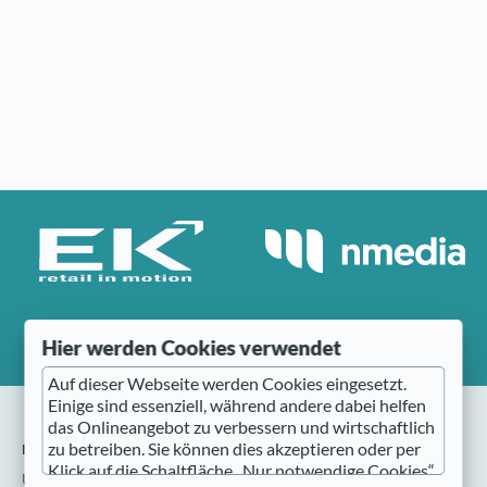
Hier werden Cookies verwendet
Auf dieser Webseite werden Cookies eingesetzt.
Einige sind essenziell, während andere dabei helfen
das Onlineangebot zu verbessern und wirtschaftlich
nmedia
zu betreiben. Sie können dies akzeptieren oder per
Klick auf die Schaltfläche „Nur notwendige Cookies“
Über nmedia