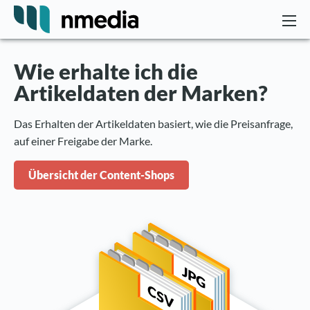
Wie erhalte ich die
Artikeldaten der Marken?
Das Erhalten der Artikeldaten basiert, wie die Preisanfrage,
auf einer Freigabe der Marke.
Übersicht der Content-Shops