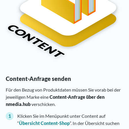
Content-Anfrage senden
Für den Bezug von Produktdaten müssen Sie vorab bei der
jeweiligen Marke eine
Content-Anfrage über den
nmedia.hub
verschicken.
Klicken Sie im Menüpunkt unter Content auf
“
Übersicht Content-Shop
”. In der Übersicht suchen