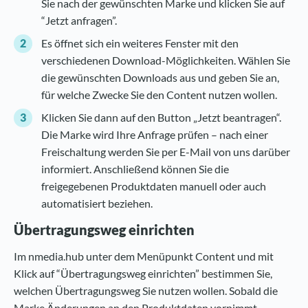
Sie nach der gewünschten Marke und klicken Sie auf
“Jetzt anfragen”.
Es öffnet sich ein weiteres Fenster mit den
verschiedenen Download-Möglichkeiten. Wählen Sie
die gewünschten Downloads aus und geben Sie an,
für welche Zwecke Sie den Content nutzen wollen.
Klicken Sie dann auf den Button „Jetzt beantragen“.
Die Marke wird Ihre Anfrage prüfen – nach einer
Freischaltung werden Sie per E-Mail von uns darüber
informiert. Anschließend können Sie die
freigegebenen Produktdaten manuell oder auch
automatisiert beziehen.
Übertragungsweg einrichten
Im nmedia.hub unter dem Menüpunkt Content und mit
Klick auf “Übertragungsweg einrichten” bestimmen Sie,
welchen Übertragungsweg Sie nutzen wollen. Sobald die
Marke Änderungen an den Produktdaten vornimmt,