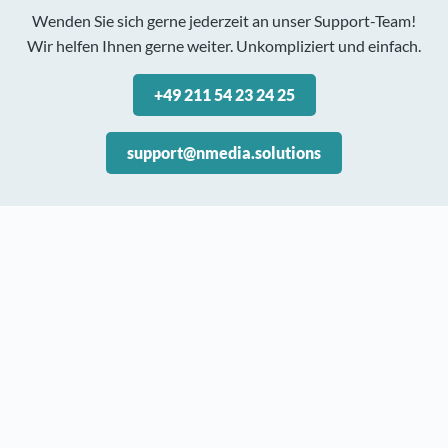
Wenden Sie sich gerne jederzeit an unser Support-Team!
Wir helfen Ihnen gerne weiter. Unkompliziert und einfach.
+49 211 54 23 24 25
support@nmedia.solutions