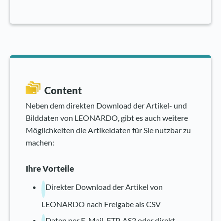
Content
Neben dem direkten Download der Artikel- und
Bilddaten von LEONARDO, gibt es auch weitere
Möglichkeiten die Artikeldaten für Sie nutzbar zu
machen:
Ihre Vorteile
Direkter Download der Artikel von
LEONARDO nach Freigabe als CSV
Daten per E-Mail, FTP, AS2 oder direkt