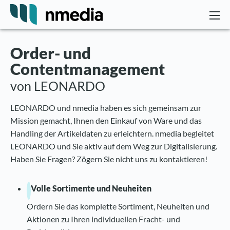
Order- und
Contentmanagement
von LEONARDO
LEONARDO und nmedia haben es sich gemeinsam zur
Mission gemacht, Ihnen den Einkauf von Ware und das
Handling der Artikeldaten zu erleichtern. nmedia begleitet
LEONARDO und Sie aktiv auf dem Weg zur Digitalisierung.
Haben Sie Fragen? Zögern Sie nicht uns zu kontaktieren!
Volle Sortimente und Neuheiten
Ordern Sie das komplette Sortiment, Neuheiten und
Aktionen zu Ihren individuellen Fracht- und