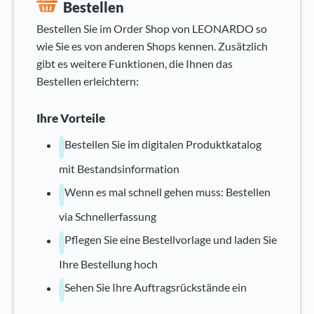
Bestellen
Bestellen Sie im Order Shop von LEONARDO so
wie Sie es von anderen Shops kennen. Zusätzlich
gibt es weitere Funktionen, die Ihnen das
Bestellen erleichtern:
Ihre Vorteile
Bestellen Sie im digitalen Produktkatalog
mit Bestandsinformation
Wenn es mal schnell gehen muss: Bestellen
via Schnellerfassung
Pflegen Sie eine Bestellvorlage und laden Sie
Ihre Bestellung hoch
Sehen Sie Ihre Auftragsrückstände ein