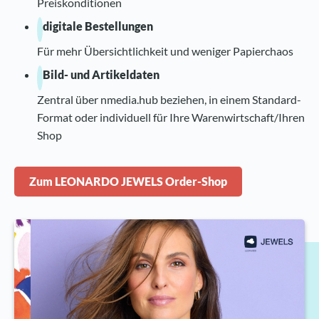
Preiskonditionen
digitale Bestellungen
Für mehr Übersichtlichkeit und weniger Papierchaos
Bild- und Artikeldaten
Zentral über nmedia.hub beziehen, in einem Standard-
Format oder individuell für Ihre Warenwirtschaft/Ihren
Shop
Zum LEONARDO JEWELS Order-Shop