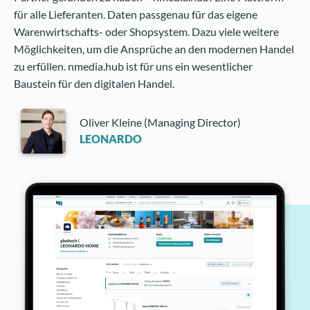
für alle Lieferanten. Daten passgenau für das eigene
Warenwirtschafts- oder Shopsystem. Dazu viele weitere
Möglichkeiten, um die Ansprüche an den modernen Handel
zu erfüllen. nmedia.hub ist für uns ein wesentlicher
Baustein für den digitalen Handel.
Oliver Kleine (Managing Director)
LEONARDO