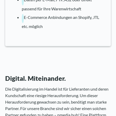
passend für Ihre Warenwirtschaft
E-Commerce Anbindungen an Shopify, JTL
etc. möglich
Digital. Miteinander.
Die Digitalisierung im Handel ist für Lieferanten und deren
Kundschaft eine riesige Herausforderung. Um dieser
Herausforderung gewachsen zu sein, benötigt man starke
Partner. Für unsere Branche sind wir sicher einen solchen
Partner gefunden zu haben – nmedia.hub! Eine Plattform