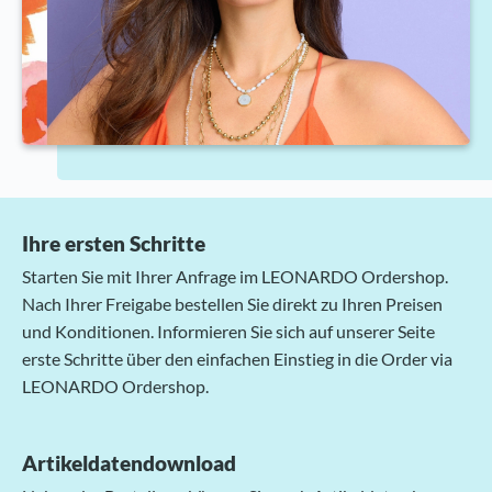
Ihre ersten Schritte
Starten Sie mit Ihrer Anfrage im LEONARDO Ordershop.
Nach Ihrer Freigabe bestellen Sie direkt zu Ihren Preisen
und Konditionen. Informieren Sie sich auf unserer Seite
erste Schritte über den einfachen Einstieg in die Order via
LEONARDO Ordershop.
Artikeldatendownload