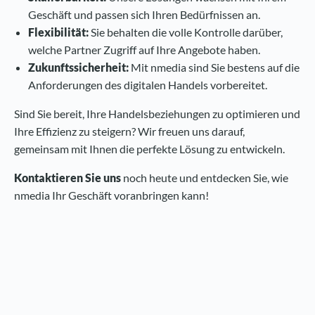
Geschäft und passen sich Ihren Bedürfnissen an.
Flexibilität:
Sie behalten die volle Kontrolle darüber,
welche Partner Zugriff auf Ihre Angebote haben.
Zukunftssicherheit:
Mit nmedia sind Sie bestens auf die
Anforderungen des digitalen Handels vorbereitet.
Sind Sie bereit, Ihre Handelsbeziehungen zu optimieren und
Ihre Effizienz zu steigern? Wir freuen uns darauf,
gemeinsam mit Ihnen die perfekte Lösung zu entwickeln.
Kontaktieren Sie uns
noch heute und entdecken Sie, wie
nmedia Ihr Geschäft voranbringen kann!