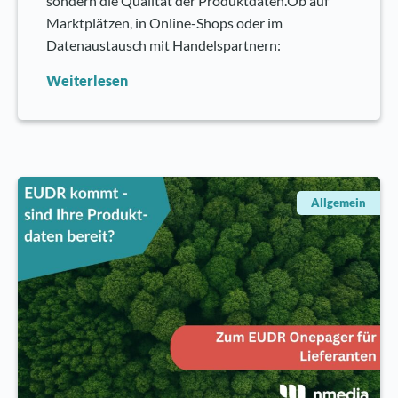
sondern die Qualität der Produktdaten.Ob auf
Marktplätzen, in Online-Shops oder im
Datenaustausch mit Handelspartnern:
Weiterlesen
Allgemein