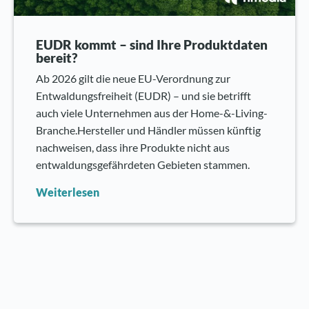
EUDR kommt – sind Ihre Produktdaten
bereit?
Ab 2026 gilt die neue EU-Verordnung zur
Entwaldungsfreiheit (EUDR) – und sie betrifft
auch viele Unternehmen aus der Home-&-Living-
Branche.Hersteller und Händler müssen künftig
nachweisen, dass ihre Produkte nicht aus
entwaldungsgefährdeten Gebieten stammen.
Weiterlesen