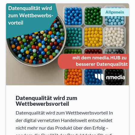
Allgemein
Datenqualität wird zum
Wettbewerbsvorteil
Datenqualität wird zum Wettbewerbsvorteil In
der digital vernetzten Handelswelt entscheidet
nicht mehr nur das Produkt über den Erfolg –