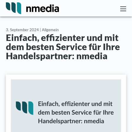
3. September 2024 |
Allgemein
Einfach, effizienter und mit
dem besten Service für Ihre
Handelspartner: nmedia