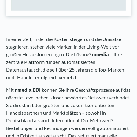
In einer Zeit, in der die Kosten steigen und die Umsätze
stagnieren, stehen viele Marken in der Living-Welt vor
großen Herausforderungen. Die Lösung?
nmedia
– Ihre
zentrale Plattform für den automatisierten
Datenaustausch
, die seit über 25 Jahren die Top-Marken
und -Händler erfolgreich vernetzt.
Mit
nmedia.EDI
können Sie Ihre Geschäftsprozesse auf das
nächste Level heben. Unser bewährtes Netzwerk verbindet
Sie direkt mit den größten und zukunftsorientierten
Handelspartnern und Marktplätzen – sowohl in
Deutschland als auch international. Der Mehrwert?
Bestellungen und Rechnungen werden völlig automatisiert
und in Echtzeit ausgetauscht. Das reduziert manuelle